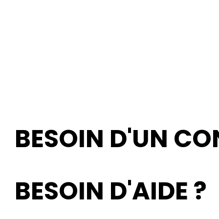
BESOIN D'UN CON
BESOIN D'AIDE ?