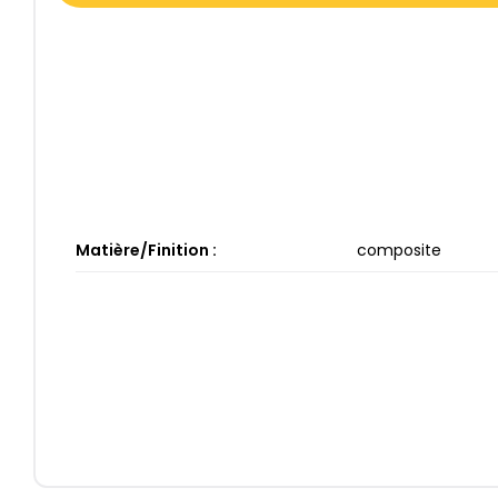
Matière/Finition :
composite