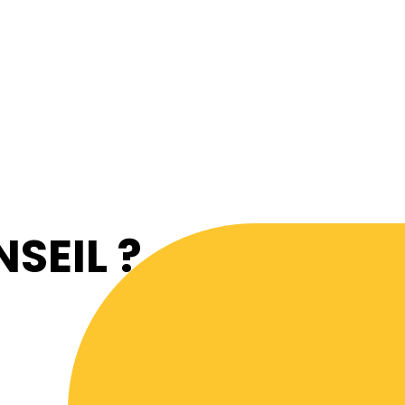
SEIL ?