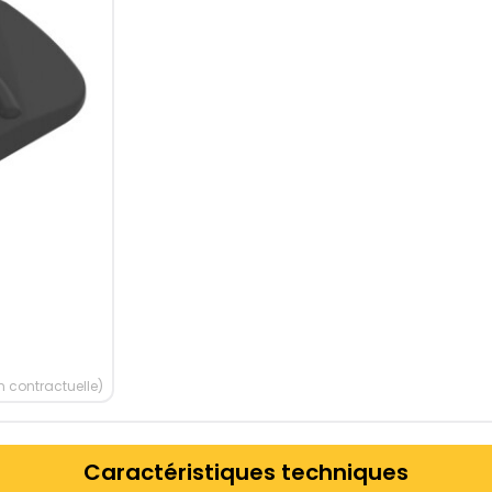
 contractuelle)
Caractéristiques techniques