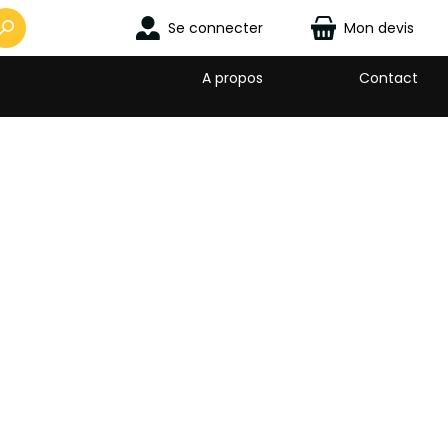
Se connecter
Mon devis
A propos
Contact