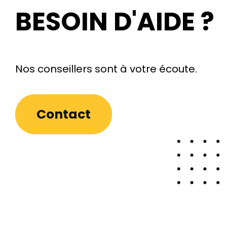
BESOIN D'AIDE ?
Nos conseillers sont à votre écoute.
Contact