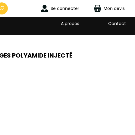
Se connecter
Mon devis
A propos
Contact
GES POLYAMIDE INJECTÉ