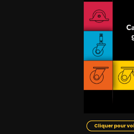
Cliquer pour voi