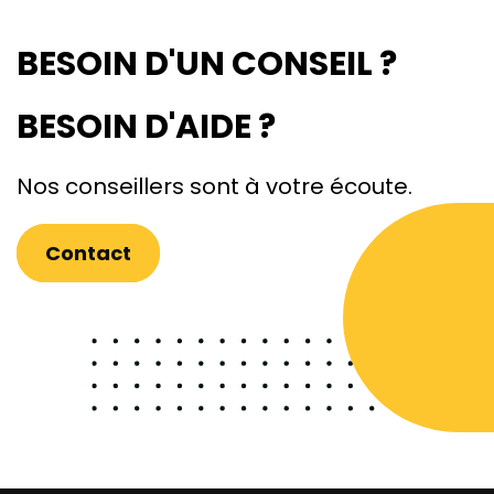
BESOIN D'UN CONSEIL ?
BESOIN D'AIDE ?
Nos conseillers sont à votre écoute.
Contact