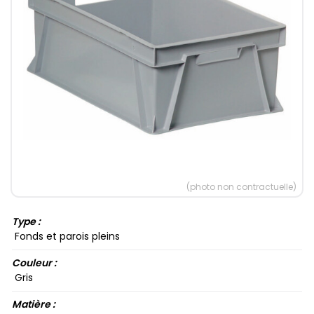
(photo non contractuelle)
Type :
Fonds et parois pleins
Couleur :
Gris
Matière :