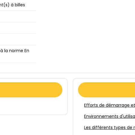
(s) à billes
à la norme En
Efforts de démarrage et
Environnements d'utilis
Les différents types de