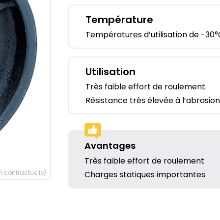
Température
Températures d’utilisation de -30°
Utilisation
Très faible effort de roulement.
Résistance très élevée à l’abrasion
Avantages
Très faible effort de roulement
 contractuelle)
Charges statiques importantes