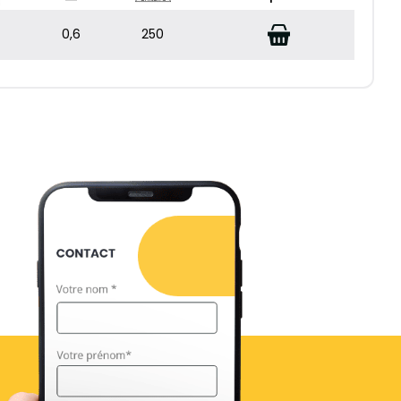
0,6
250