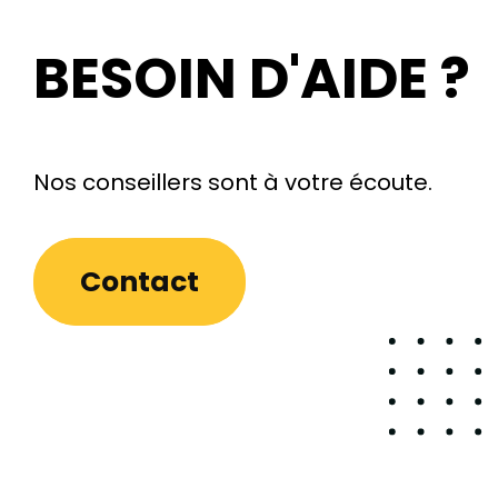
BESOIN D'AIDE ?
Nos conseillers sont à votre écoute.
Contact