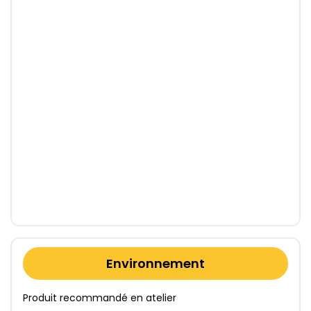
Environnement
Produit recommandé en atelier