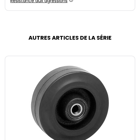
Résistance aux agressions
AUTRES ARTICLES DE LA SÉRIE