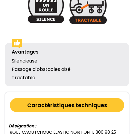
Avantages
Silencieuse
Passage d’obstacles aisé
Tractable
Caractéristiques techniques
Désignation :
ROUE CAOUTCHOUC ÉLASTIC NOIR FONTE 300​ 90​ 25​