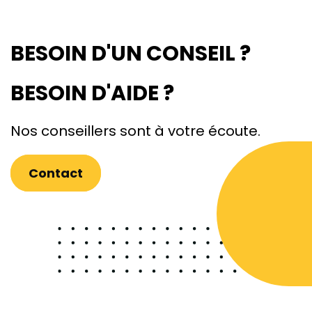
BESOIN D'UN CONSEIL ?
BESOIN D'AIDE ?
Nos conseillers sont à votre écoute.
Contact