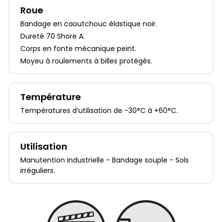
Roue
Bandage en caoutchouc élastique noir.
Dureté 70 Shore A.
Corps en fonte mécanique peint.
Moyeu à roulements à billes protégés.
Température
Températures d’utilisation de -30°C à +60°C.
Utilisation
Manutention industrielle - Bandage souple - Sols
irréguliers.