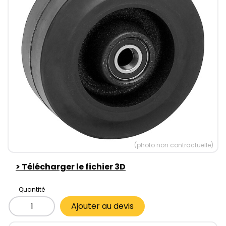
(photo non contractuelle)
>
Télécharger le fichier 3D
Quantité
Ajouter au devis