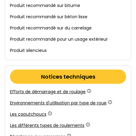
Produit recommandé sur bitume
Produit recommandé sur béton lisse
Produit recommandé sur du carrelage
Produit recommandé pour un usage extérieur
Produit silencieux
Notices techniques
Efforts de démarrage et de roulage
Environnements d'utilisation par type de roue
Les caoutchoucs
Les différents types de roulements