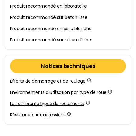
Produit recommandé en laboratoire
Produit recommandé sur béton lisse
Produit recommandé en salle blanche
Produit recommandé sur sol en résine
Notices techniques
Efforts de démarrage et de roulage
Environnements d'utilisation par type de roue
Les différents types de roulements
Résistance aux agressions