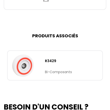
PRODUITS ASSOCIÉS
R3429
Bi-Composants
BESOIN D'UN CONSEIL ?