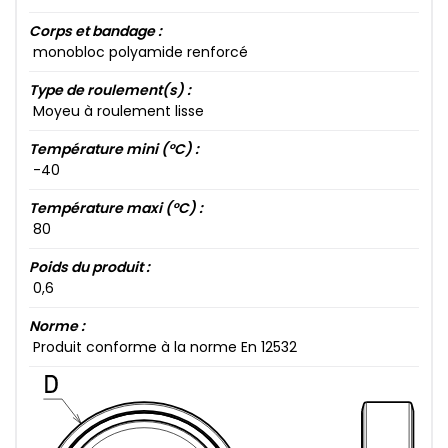
Corps et bandage :
monobloc polyamide renforcé
Type de roulement(s) :
Moyeu à roulement lisse
Température mini (°C) :
-40​
Température maxi (°C) :
80​
Poids du produit :
0​,6​
Norme :
Produit conforme à la norme En 12532