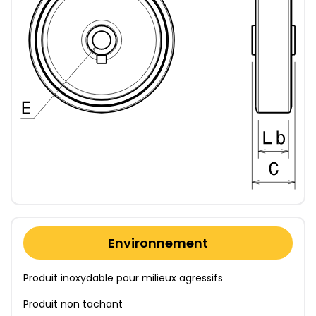
Environnement
Produit inoxydable pour milieux agressifs
Produit non tachant