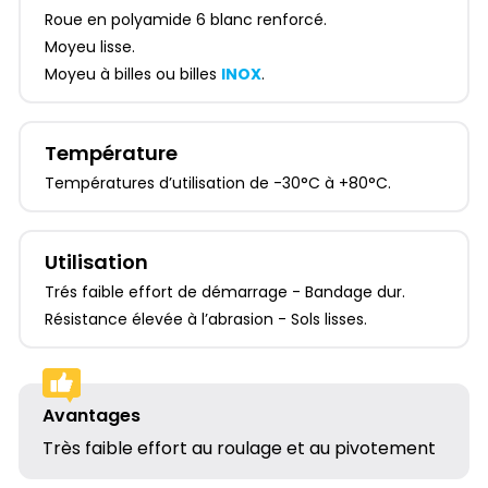
Roue en polyamide 6 blanc renforcé.
Moyeu lisse.
Moyeu à billes ou billes
INOX
.
Température
Températures d’utilisation de -30°C à +80°C.
Utilisation
Trés faible effort de démarrage - Bandage dur.
Résistance élevée à l’abrasion - Sols lisses.
Avantages
Très faible effort au roulage et au pivotement