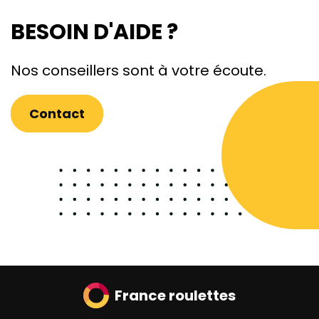
BESOIN D'AIDE ?
Nos conseillers sont à votre écoute.
Contact
France roulettes