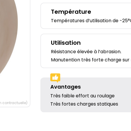
Température
Températures d’utilisation de -25°
Utilisation
Résistance élevée à l’abrasion.
Manutention très forte charge sur s
Avantages
Très faible effort au roulage
 contractuelle)
Très fortes charges statiques