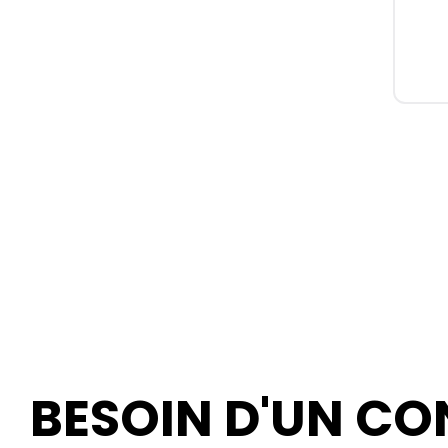
BESOIN D'UN CON