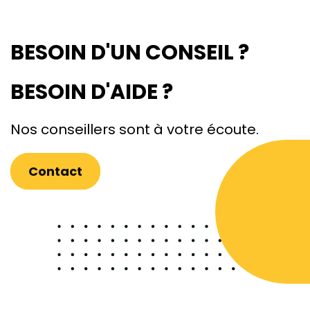
BESOIN D'UN CONSEIL ?
BESOIN D'AIDE ?
Nos conseillers sont à votre écoute.
Contact