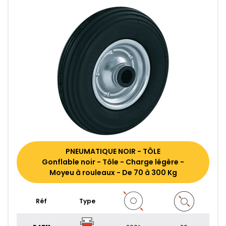
PNEUMATIQUE NOIR - TÔLE
Gonflable noir - Tôle - Charge légère -
Moyeu à rouleaux - De 70 à 300 Kg
Réf
Type