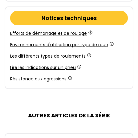
Notices techniques
Efforts de démarrage et de roulage
Environnements d'utilisation par type de roue
Les différents types de roulements
Lire les indications sur un pneu
Résistance aux agressions
AUTRES ARTICLES DE LA SÉRIE