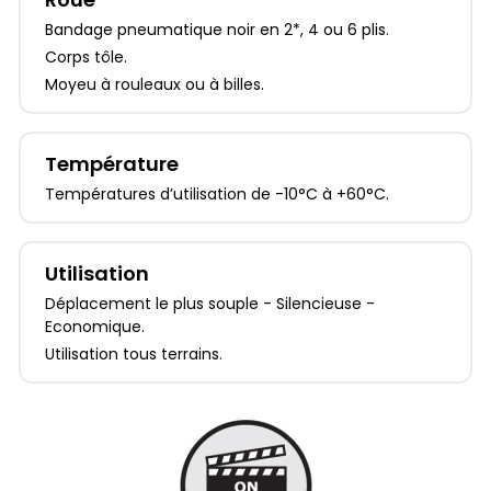
Bandage pneumatique noir en 2*, 4 ou 6 plis.
Corps tôle.
Moyeu à rouleaux ou à billes.
Température
Températures d’utilisation de -10°C à +60°C.
Utilisation
Déplacement le plus souple - Silencieuse -
Economique.
Utilisation tous terrains.