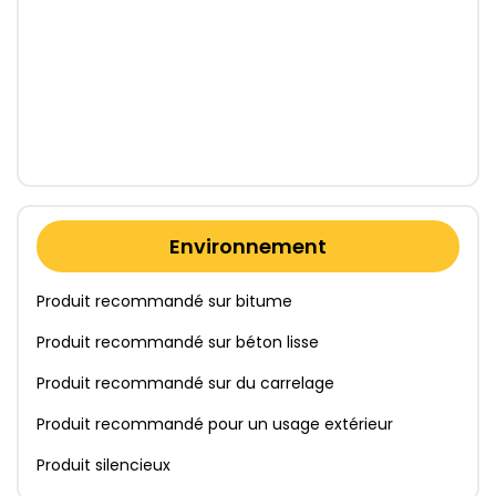
Environnement
Produit recommandé sur bitume
Produit recommandé sur béton lisse
Produit recommandé sur du carrelage
Produit recommandé pour un usage extérieur
Produit silencieux