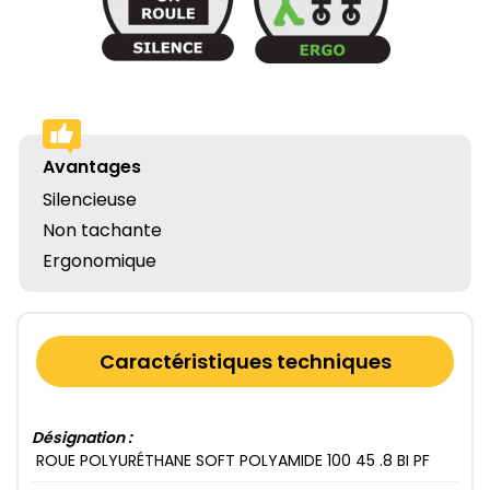
Avantages
Silencieuse
Non tachante
Ergonomique
Caractéristiques techniques
Désignation :
ROUE POLYURÉTHANE SOFT POLYAMIDE 100​ 45​ .8​ BI PF