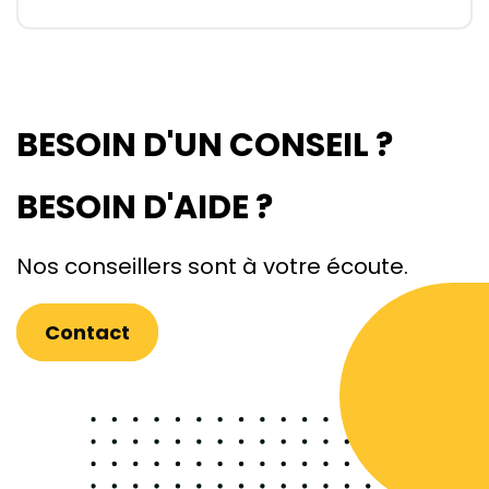
BESOIN D'UN CONSEIL ?
BESOIN D'AIDE ?
Nos conseillers sont à votre écoute.
Contact