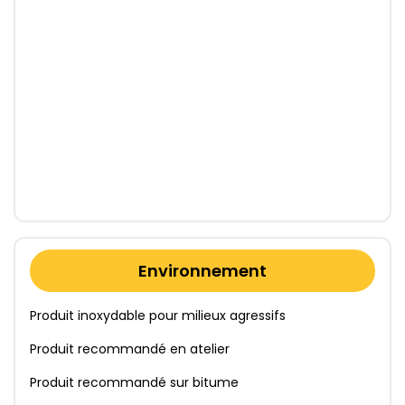
Environnement
Produit inoxydable pour milieux agressifs
Produit recommandé en atelier
Produit recommandé sur bitume