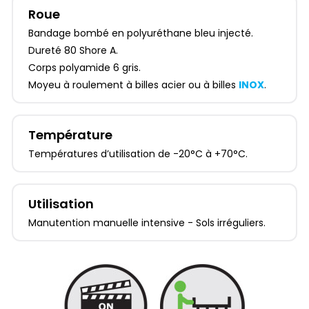
Roue
Bandage bombé en polyuréthane bleu injecté.
Dureté 80 Shore A.
Corps polyamide 6 gris.
Moyeu à roulement à billes acier ou à billes
INOX
.
Température
Températures d’utilisation de -20°C à +70°C.
Utilisation
Manutention manuelle intensive - Sols irréguliers.