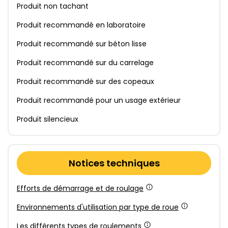
Produit non tachant
Produit recommandé en laboratoire
Produit recommandé sur béton lisse
Produit recommandé sur du carrelage
Produit recommandé sur des copeaux
Produit recommandé pour un usage extérieur
Produit silencieux
Notices techniques
Efforts de démarrage et de roulage
Environnements d'utilisation par type de roue
Les différents types de roulements