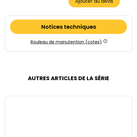
Ajouter au devis
Notices techniques
Rouleau de manutention (cotes)
AUTRES ARTICLES DE LA SÉRIE