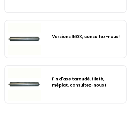
Versions INOX, consultez-nous !
Fin d'axe taraudé, fileté,
méplat, consultez-nous !