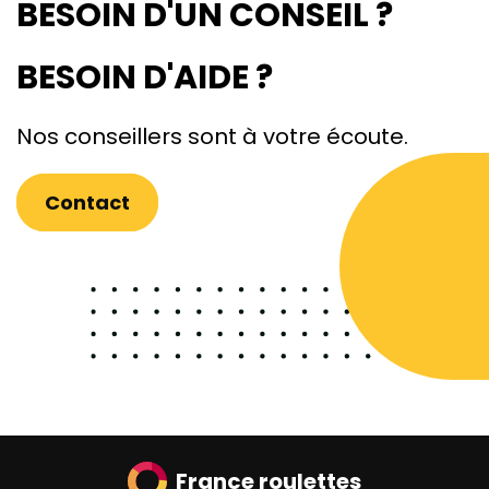
BESOIN D'UN CONSEIL ?
BESOIN D'AIDE ?
Nos conseillers sont à votre écoute.
Contact
France roulettes