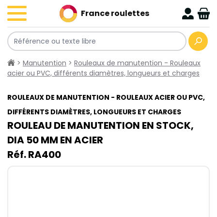
France roulettes
>
Manutention
>
Rouleaux de manutention - Rouleaux
acier ou PVC, différents diamètres, longueurs et charges
ROULEAUX DE MANUTENTION - ROULEAUX ACIER OU PVC,
DIFFÉRENTS DIAMÈTRES, LONGUEURS ET CHARGES
ROULEAU DE MANUTENTION EN STOCK,
DIA 50​ MM EN ACIER
Réf. RA400