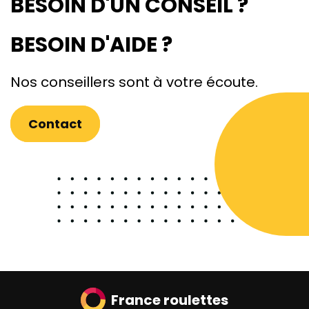
BESOIN D'UN CONSEIL ?
BESOIN D'AIDE ?
Nos conseillers sont à votre écoute.
Contact
France roulettes