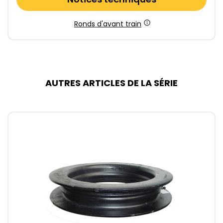
Ronds d'avant train
AUTRES ARTICLES DE LA SÉRIE