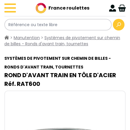
France roulettes
>
Manutention
>
Systèmes de pivotement sur chemin
de billes - Ronds d'avant train, tournettes
SYSTÈMES DE PIVOTEMENT SUR CHEMIN DE BILLES -
RONDS D'AVANT TRAIN, TOURNETTES
ROND D'AVANT TRAIN EN TÔLE D'ACIER
Réf. RAT600