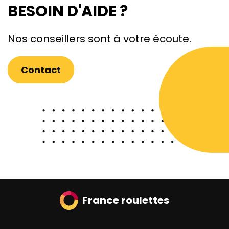
BESOIN D'AIDE ?
Nos conseillers sont à votre écoute.
Contact
France roulettes