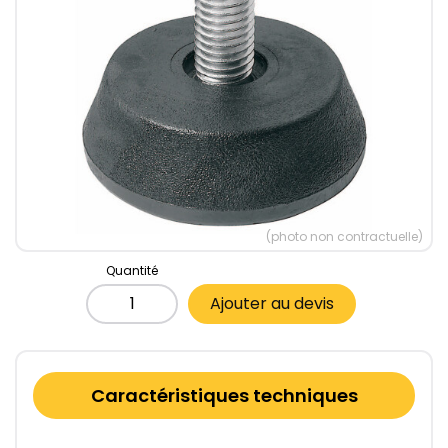
(photo non contractuelle)
Quantité
Ajouter au devis
Caractéristiques techniques