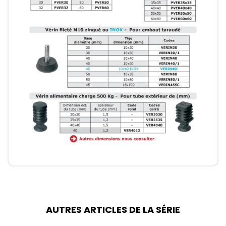
AUTRES ARTICLES DE LA SÉRIE