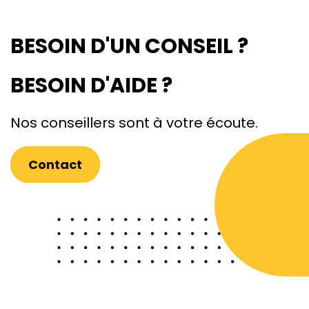
BESOIN D'UN CONSEIL ?
BESOIN D'AIDE ?
Nos conseillers sont à votre écoute.
Contact