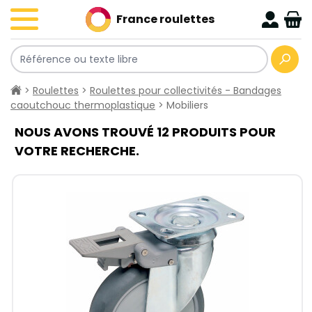
France roulettes
>
Roulettes
>
Roulettes pour collectivités - Bandages
caoutchouc thermoplastique
> Mobiliers
NOUS AVONS TROUVÉ 12 PRODUITS POUR
VOTRE RECHERCHE.