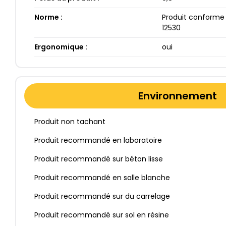
Norme :
Produit conforme 
12530
Ergonomique :
oui
Environnement
Produit non tachant
Produit recommandé en laboratoire
Produit recommandé sur béton lisse
Produit recommandé en salle blanche
Produit recommandé sur du carrelage
Produit recommandé sur sol en résine