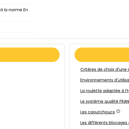
à la norme En
Critères de choix d’une 
Environnements d'utilis
La roulette adaptée à 
Le système qualité FRA
Les caoutchoucs
Les différents blocages 