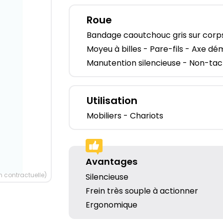
Roue
Bandage caoutchouc gris sur corp
Moyeu à billes - Pare-fils - Axe d
Manutention silencieuse - Non-tac
Utilisation
Mobiliers - Chariots
Avantages
 contractuelle)
Silencieuse
Frein très souple à actionner
Ergonomique