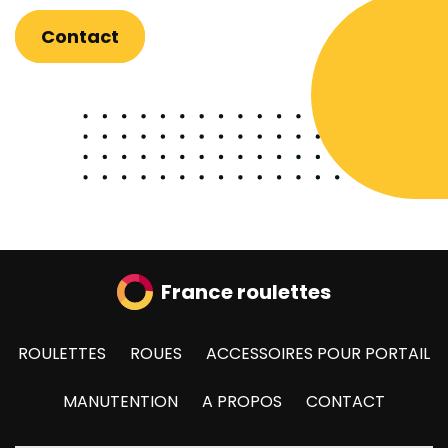
Contact
France roulettes
ROULETTES
ROUES
ACCESSOIRES POUR PORTAIL
MANUTENTION
A PROPOS
CONTACT