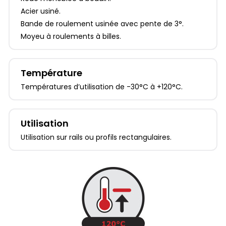
Acier usiné.
Bande de roulement usinée avec pente de 3°.
Moyeu à roulements à billes.
Température
Températures d’utilisation de -30°C à +120°C.
Utilisation
Utilisation sur rails ou profils rectangulaires.