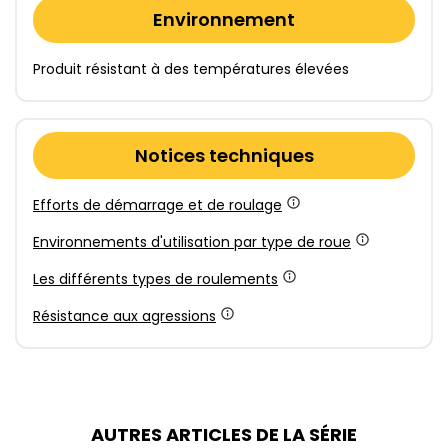
Environnement
Produit résistant à des températures élevées
Notices techniques
Efforts de démarrage et de roulage
Environnements d'utilisation par type de roue
Les différents types de roulements
Résistance aux agressions
AUTRES ARTICLES DE LA SÉRIE