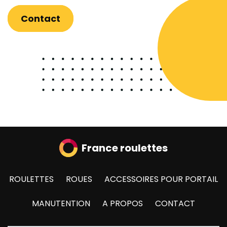
Contact
France roulettes
ROULETTES
ROUES
ACCESSOIRES POUR PORTAIL
MANUTENTION
A PROPOS
CONTACT