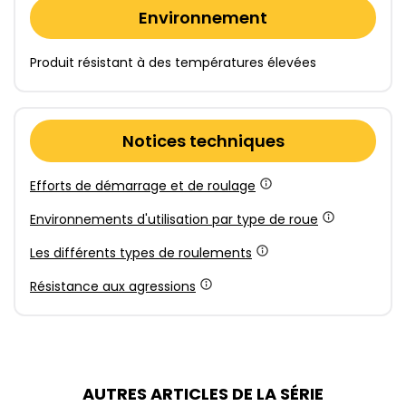
Environnement
Produit résistant à des températures élevées
Notices techniques
Efforts de démarrage et de roulage
Environnements d'utilisation par type de roue
Les différents types de roulements
Résistance aux agressions
AUTRES ARTICLES DE LA SÉRIE