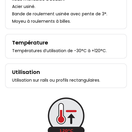
Acier usiné.
Bande de roulement usinée avec pente de 3°.
Moyeu à roulements à billes.
Température
Températures d’utilisation de -30°C à +120°C.
Utilisation
Utilisation sur rails ou profils rectangulaires.