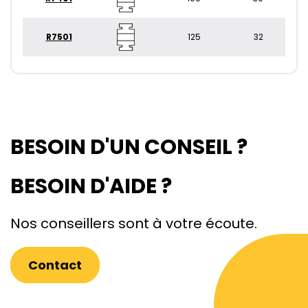
R7501
125
32
BESOIN D'UN CONSEIL ?
BESOIN D'AIDE ?
Nos conseillers sont à votre écoute.
Contact