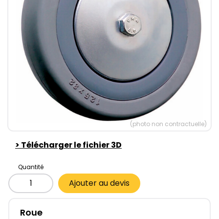
(photo non contractuelle)
>
Télécharger le fichier 3D
Quantité
Ajouter au devis
Roue