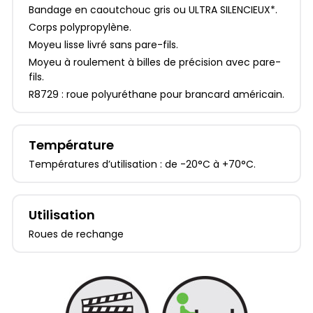
Bandage en caoutchouc gris ou ULTRA SILENCIEUX*.
Corps polypropylène.
Moyeu lisse livré sans pare-fils.
Moyeu à roulement à billes de précision avec pare-
fils.
R8729 : roue polyuréthane pour brancard américain.
Température
Températures d’utilisation : de -20°C à +70°C.
Utilisation
Roues de rechange