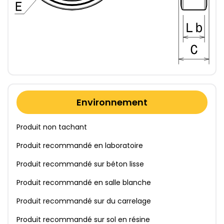
Environnement
Produit non tachant
Produit recommandé en laboratoire
Produit recommandé sur béton lisse
Produit recommandé en salle blanche
Produit recommandé sur du carrelage
Produit recommandé sur sol en résine