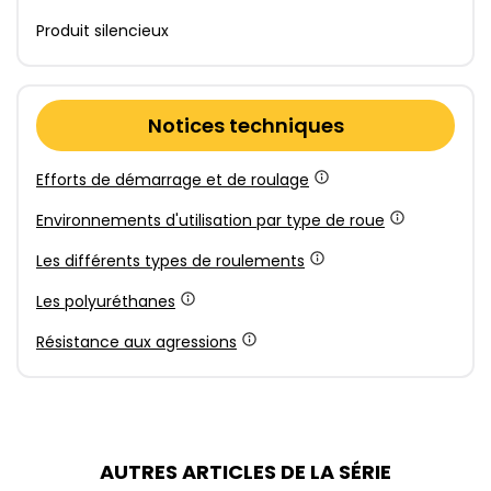
Produit silencieux
Notices techniques
Efforts de démarrage et de roulage
Environnements d'utilisation par type de roue
Les différents types de roulements
Les polyuréthanes
Résistance aux agressions
AUTRES ARTICLES DE LA SÉRIE