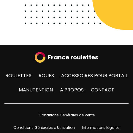
France roulettes
ROULETTES
ROUES
ACCESSOIRES POUR PORTAIL
MANUTENTION
A PROPOS
CONTACT
Conditions Générales de Vente
Conditions Générales d'Utilisation
Informations légales