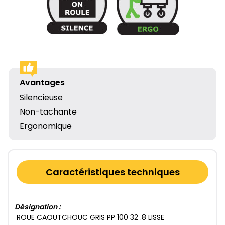
Avantages
Silencieuse
Non-tachante
Ergonomique
Caractéristiques techniques
Désignation :
ROUE CAOUTCHOUC GRIS PP 100​ 32​ .8​ LISSE