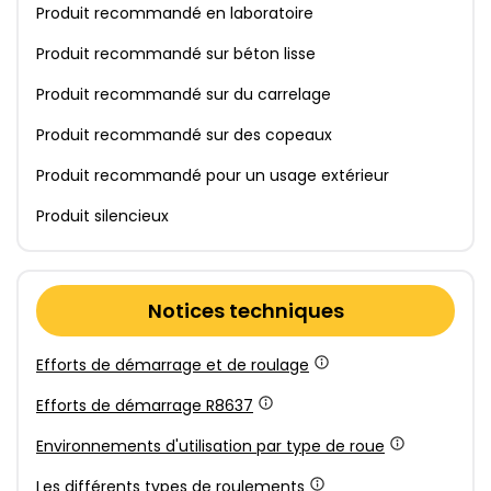
Produit recommandé en laboratoire
Produit recommandé sur béton lisse
Produit recommandé sur du carrelage
Produit recommandé sur des copeaux
Produit recommandé pour un usage extérieur
Produit silencieux
Notices techniques
Efforts de démarrage et de roulage
Efforts de démarrage R8637
Environnements d'utilisation par type de roue
Les différents types de roulements