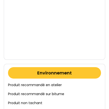
Environnement
Produit recommandé en atelier
Produit recommandé sur bitume
Produit non tachant