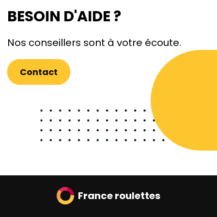
BESOIN D'AIDE ?
Nos conseillers sont à votre écoute.
Contact
France roulettes