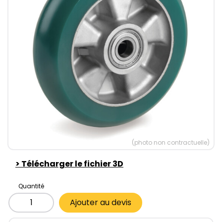
(photo non contractuelle)
>
Télécharger le fichier 3D
Quantité
Ajouter au devis