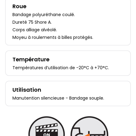
Roue
Bandage polyuréthane coulé.
Dureté 75 Shore A.
Corps alliage alvéolé.
Moyeu à roulements à billes protégés.
Température
Températures d’utilisation de -20°C à +70°C.
Utilisation
Manutention silencieuse - Bandage souple.