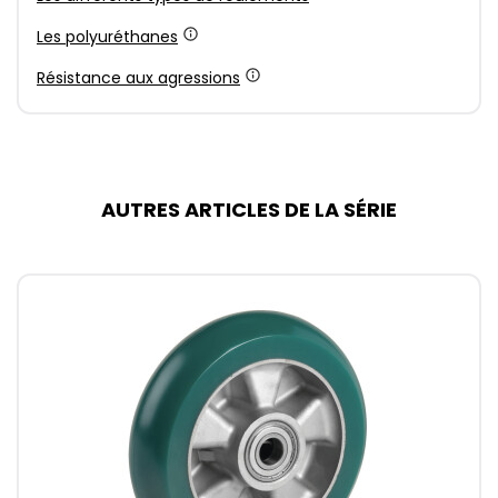
Les polyuréthanes
Résistance aux agressions
AUTRES ARTICLES DE LA SÉRIE