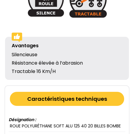
Avantages
Silencieuse
Résistance élevée à l’abrasion
Tractable 16 Km/H
Caractéristiques techniques
Désignation :
ROUE POLYURÉTHANE SOFT ALU 125​ 40​ 20​ BILLES BOMBE