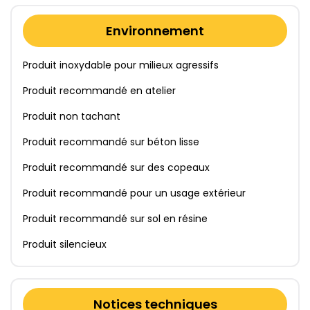
Environnement
Produit inoxydable pour milieux agressifs
Produit recommandé en atelier
Produit non tachant
Produit recommandé sur béton lisse
Produit recommandé sur des copeaux
Produit recommandé pour un usage extérieur
Produit recommandé sur sol en résine
Produit silencieux
Notices techniques