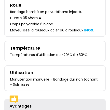
Roue
Bandage bombé en polyuréthane injecté.
Dureté 95 Shore A.
Corps polyamide 6 blanc.
Moyeu lisse, à rouleaux acier ou à rouleaux
INOX
.
Température
Températures d’utilisation de -20°C à +80°C.
Utilisation
Manutention manuelle - Bandage dur non tachant
- Sols lisses.
Avantages