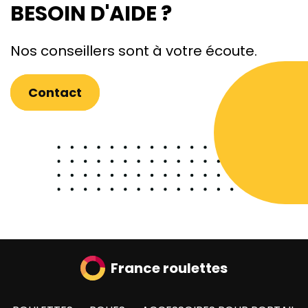
BESOIN D'AIDE ?
Nos conseillers sont à votre écoute.
Contact
France roulettes