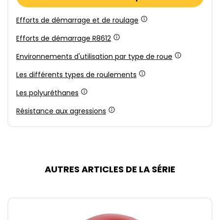
Efforts de démarrage et de roulage
Efforts de démarrage R8612
Environnements d'utilisation par type de roue
Les différents types de roulements
Les polyuréthanes
Résistance aux agressions
AUTRES ARTICLES DE LA SÉRIE