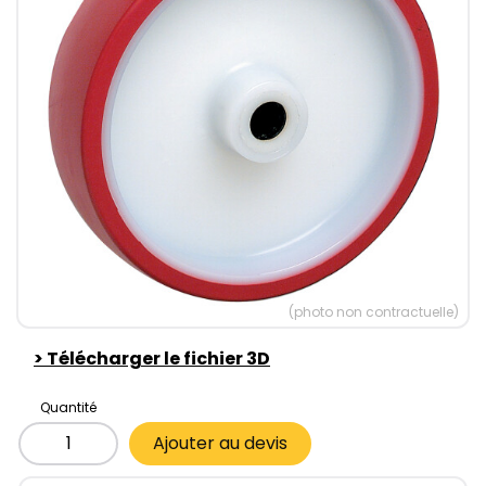
(photo non contractuelle)
>
Télécharger le fichier 3D
Quantité
Ajouter au devis