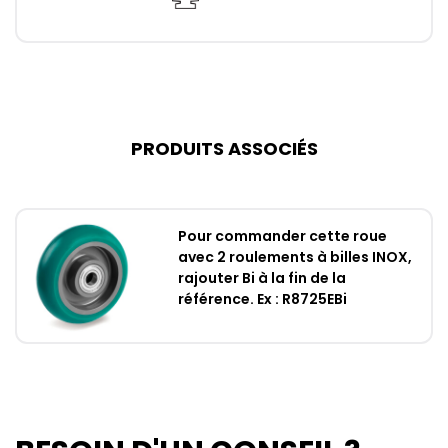
PRODUITS ASSOCIÉS
Pour commander cette roue
avec 2 roulements à billes INOX,
rajouter Bi à la fin de la
référence. Ex : R8725EBi