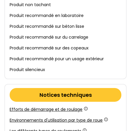
Produit non tachant
Produit recommandé en laboratoire
Produit recommandé sur béton lisse
Produit recommandé sur du carrelage
Produit recommandé sur des copeaux
Produit recommandé pour un usage extérieur
Produit silencieux
Notices techniques
Efforts de démarrage et de roulage
Environnements d'utilisation par type de roue