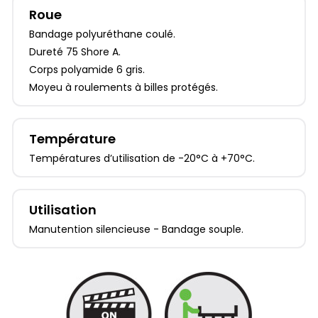
Roue
Bandage polyuréthane coulé.
Dureté 75 Shore A.
Corps polyamide 6 gris.
Moyeu à roulements à billes protégés.
Température
Températures d’utilisation de -20°C à +70°C.
Utilisation
Manutention silencieuse - Bandage souple.