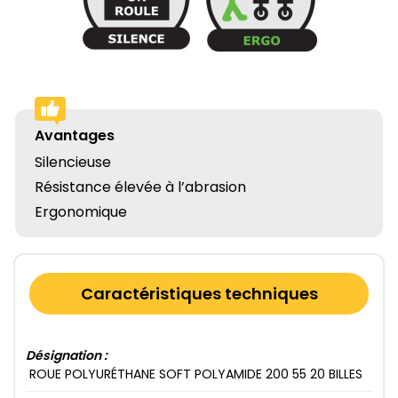
Avantages
Silencieuse
Résistance élevée à l’abrasion
Ergonomique
Caractéristiques techniques
Désignation :
ROUE POLYURÉTHANE SOFT POLYAMIDE 200​ 55​ 20​ BILLES