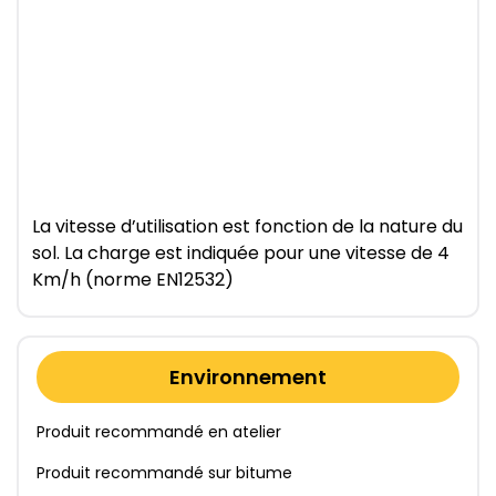
La vitesse d’utilisation est fonction de la nature du
sol. La charge est indiquée pour une vitesse de 4
Km/h (norme EN12532)
Environnement
Produit recommandé en atelier
Produit recommandé sur bitume