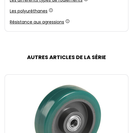
Les différents types de roulements
Les polyuréthanes
Résistance aux agressions
AUTRES ARTICLES DE LA SÉRIE