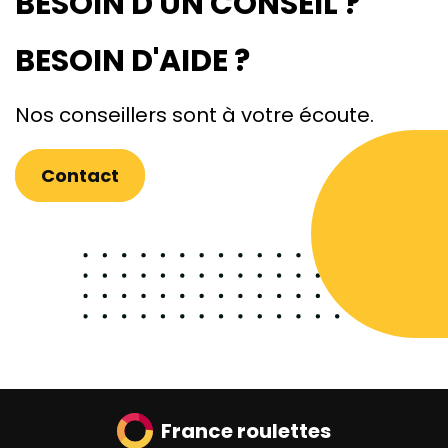
BESOIN D'UN CONSEIL ?
BESOIN D'AIDE ?
Nos conseillers sont à votre écoute.
Contact
France roulettes