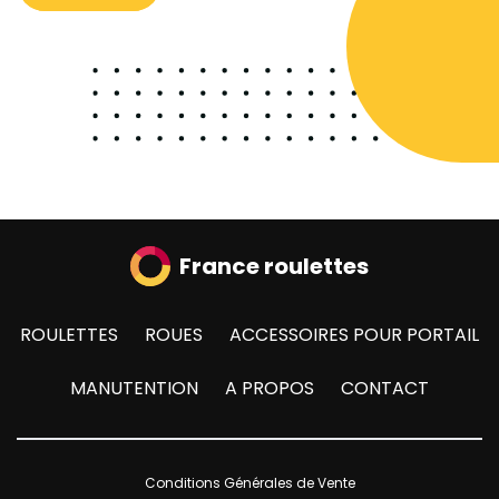
France roulettes
ROULETTES
ROUES
ACCESSOIRES POUR PORTAIL
MANUTENTION
A PROPOS
CONTACT
Conditions Générales de Vente