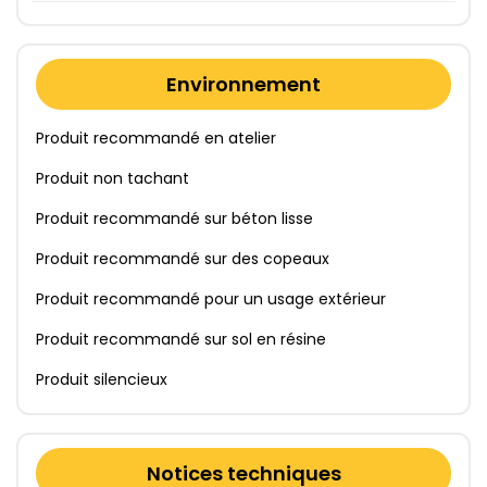
Environnement
Produit recommandé en atelier
Produit non tachant
Produit recommandé sur béton lisse
Produit recommandé sur des copeaux
Produit recommandé pour un usage extérieur
Produit recommandé sur sol en résine
Produit silencieux
Notices techniques