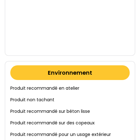
Environnement
Produit recommandé en atelier
Produit non tachant
Produit recommandé sur béton lisse
Produit recommandé sur des copeaux
Produit recommandé pour un usage extérieur