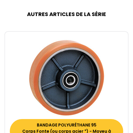
AUTRES ARTICLES DE LA SÉRIE
BANDAGE POLYURÉTHANE 95
Corps Fonte (ou corps acier *) - Moyeu à