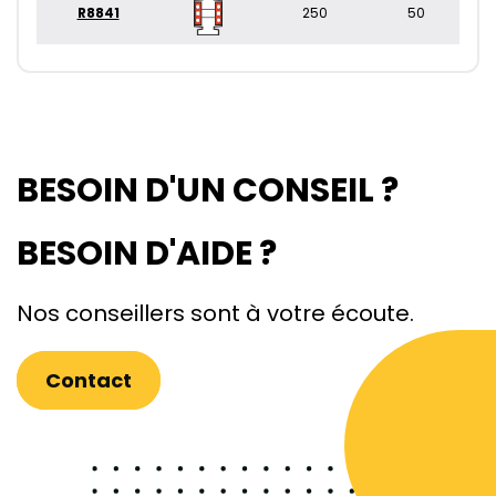
R8841
250
50
BESOIN D'UN CONSEIL ?
BESOIN D'AIDE ?
Nos conseillers sont à votre écoute.
Contact