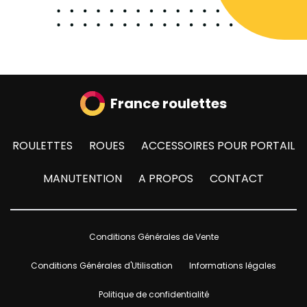
France roulettes
ROULETTES
ROUES
ACCESSOIRES POUR PORTAIL
MANUTENTION
A PROPOS
CONTACT
Conditions Générales de Vente
Conditions Générales d'Utilisation
Informations légales
Politique de confidentialité