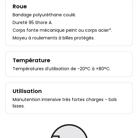
Roue
Bandage polyuréthane coulé.
Dureté 95 Shore A.
Corps fonte mécanique peint ou corps acier*.
Moyeu à roulements à billes protégés.
Température
Températures d’utilisation de -20°C à +80°C.
Utilisation
Manutention intensive très fortes charges - Sols
lisses.