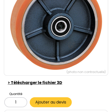
(photo non contractuelle)
>
Télécharger le fichier 3D
Quantité
Ajouter au devis