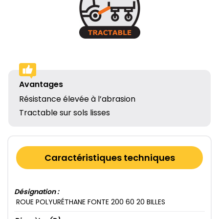
Avantages
Résistance élevée à l’abrasion
Tractable sur sols lisses
Caractéristiques techniques
Désignation :
ROUE POLYURÉTHANE FONTE 200​ 60​ 20​ BILLES