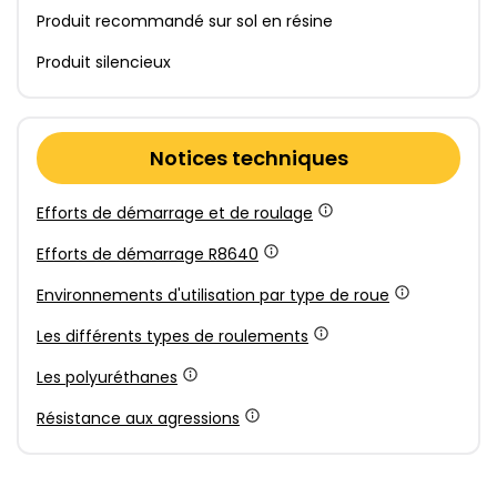
Produit recommandé sur sol en résine
Produit silencieux
Notices techniques
Efforts de démarrage et de roulage
Efforts de démarrage R8640
Environnements d'utilisation par type de roue
Les différents types de roulements
Les polyuréthanes
Résistance aux agressions