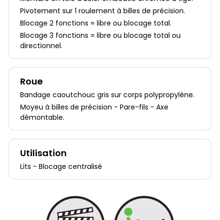
Pivotement sur 1 roulement à billes de précision.
Blocage 2 fonctions = libre ou blocage total.
Blocage 3 fonctions = libre ou blocage total ou
directionnel.
Roue
Bandage caoutchouc gris sur corps polypropylène.
Moyeu à billes de précision - Pare-fils - Axe
démontable.
Utilisation
Lits - Blocage centralisé