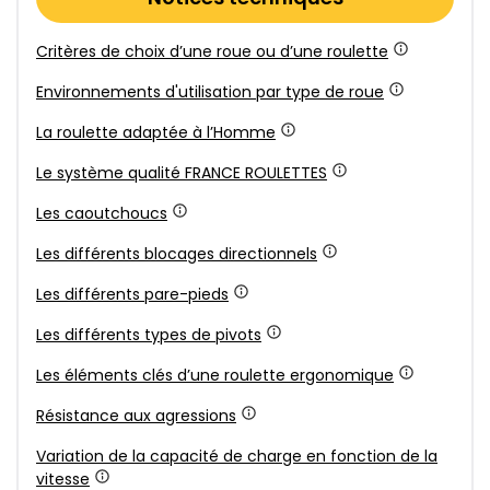
Critères de choix d’une roue ou d’une roulette
Environnements d'utilisation par type de roue
La roulette adaptée à l’Homme
Le système qualité FRANCE ROULETTES
Les caoutchoucs
Les différents blocages directionnels
Les différents pare-pieds
Les différents types de pivots
Les éléments clés d’une roulette ergonomique
Résistance aux agressions
Variation de la capacité de charge en fonction de la
vitesse