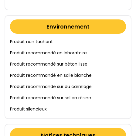
Environnement
Produit non tachant
Produit recommandé en laboratoire
Produit recommandé sur béton lisse
Produit recommandé en salle blanche
Produit recommandé sur du carrelage
Produit recommandé sur sol en résine
Produit silencieux
Notices techniques