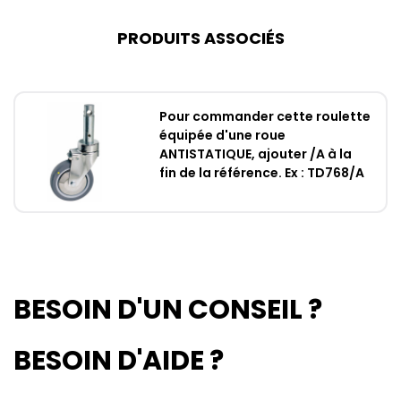
PRODUITS ASSOCIÉS
Pour commander cette roulette
équipée d'une roue
ANTISTATIQUE, ajouter /A à la
fin de la référence. Ex : TD768/A
BESOIN D'UN CONSEIL ?
BESOIN D'AIDE ?