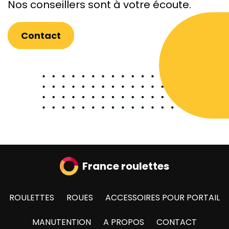
Nos conseillers sont à votre écoute.
Contact
France roulettes
ROULETTES
ROUES
ACCESSOIRES POUR PORTAIL
MANUTENTION
A PROPOS
CONTACT