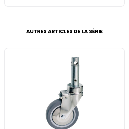
AUTRES ARTICLES DE LA SÉRIE