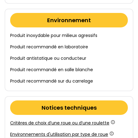
Environnement
Produit inoxydable pour milieux agressifs
Produit recommandé en laboratoire
Produit antistatique ou conducteur
Produit recommandé en salle blanche
Produit recommandé sur du carrelage
Notices techniques
Critères de choix d’une roue ou d’une roulette
Environnements d'utilisation par type de roue