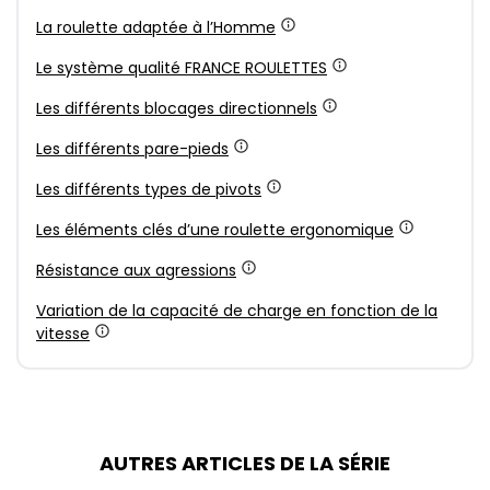
La roulette adaptée à l’Homme
Le système qualité FRANCE ROULETTES
Les différents blocages directionnels
Les différents pare-pieds
Les différents types de pivots
Les éléments clés d’une roulette ergonomique
Résistance aux agressions
Variation de la capacité de charge en fonction de la
vitesse
AUTRES ARTICLES DE LA SÉRIE