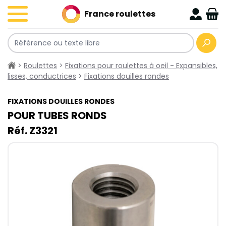
France roulettes
>
Roulettes
>
Fixations pour roulettes à oeil - Expansibles,
lisses, conductrices
>
Fixations douilles rondes
FIXATIONS DOUILLES RONDES
POUR TUBES RONDS
Réf. Z3321