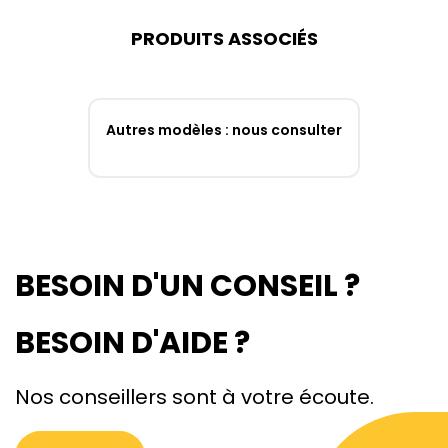
PRODUITS ASSOCIÉS
Autres modèles : nous consulter
BESOIN D'UN CONSEIL ?
BESOIN D'AIDE ?
Nos conseillers sont à votre écoute.