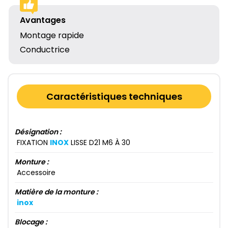
Avantages
Montage rapide
Conductrice
Caractéristiques techniques
Désignation :
FIXATION
INOX
LISSE D21​ M6​ À 30​
Monture :
Accessoire
Matière de la monture :
inox
Blocage :