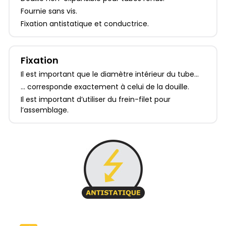
Fournie sans vis.
Fixation antistatique et conductrice.
Fixation
Il est important que le diamètre intérieur du tube...
... corresponde exactement à celui de la douille.
Il est important d’utiliser du frein-filet pour
l’assemblage.