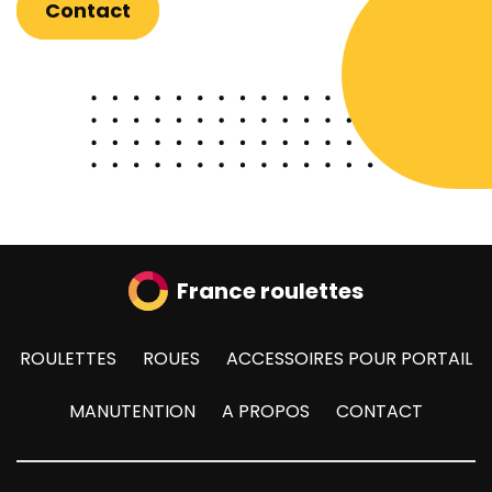
Contact
France roulettes
ROULETTES
ROUES
ACCESSOIRES POUR PORTAIL
MANUTENTION
A PROPOS
CONTACT