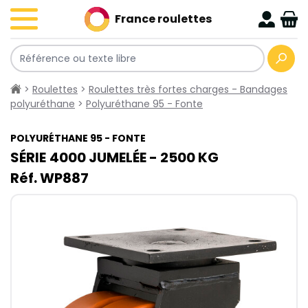
France roulettes
>
Roulettes
>
Roulettes très fortes charges - Bandages
polyuréthane
>
Polyuréthane 95 - Fonte
POLYURÉTHANE 95 - FONTE
SÉRIE 4000​ JUMELÉE - 2500​ KG
Réf. WP887