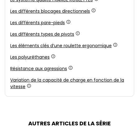
Les différents blocages directionnels
Les différents pare-pieds
Les différents types de pivots
Les éléments clés d’une roulette ergonomique
Les polyuréthanes
Résistance aux agressions
Variation de la capacité de charge en fonction de la
vitesse
AUTRES ARTICLES DE LA SÉRIE