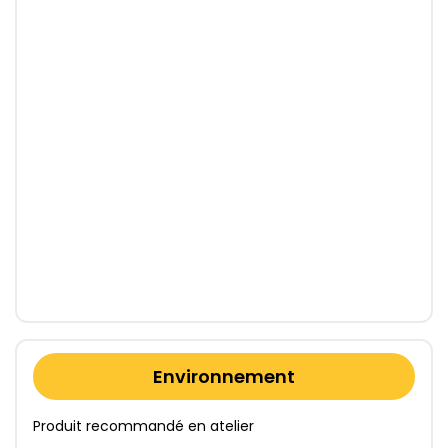
Environnement
Produit recommandé en atelier