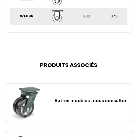
WF896
300
375
PRODUITS ASSOCIÉS
Autres modèles : nous consulter