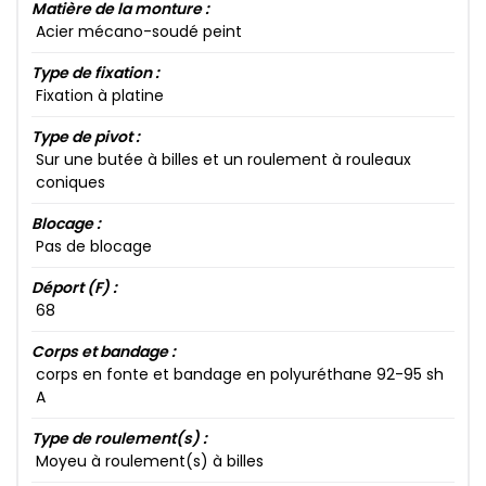
Matière de la monture :
Acier mécano-soudé peint
Type de fixation :
Fixation à platine
Type de pivot :
Sur une butée à billes et un roulement à rouleaux
coniques
Blocage :
Pas de blocage
Déport (F) :
68​
Corps et bandage :
corps en fonte et bandage en polyuréthane 92​-95​ sh
A
Type de roulement(s) :
Moyeu à roulement(s) à billes