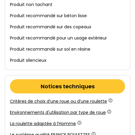
Produit non tachant
Produit recommandé sur béton lisse
Produit recommandé sur des copeaux
Produit recommandé pour un usage extérieur
Produit recommandé sur sol en résine
Produit silencieux
Notices techniques
Critères de choix d’une roue ou d’une roulette
Environnements d'utilisation par type de roue
La roulette adaptée à l’Homme
Le système qualité FRANCE ROULETTES