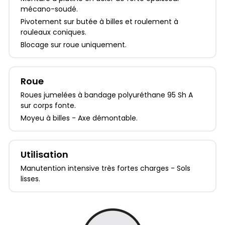
mécano-soudé.
Pivotement sur butée à billes et roulement à
rouleaux coniques.
Blocage sur roue uniquement.
Roue
Roues jumelées à bandage polyuréthane 95 Sh A
sur corps fonte.
Moyeu à billes - Axe démontable.
Utilisation
Manutention intensive très fortes charges - Sols
lisses.