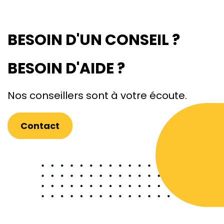
BESOIN D'UN CONSEIL ?
BESOIN D'AIDE ?
Nos conseillers sont à votre écoute.
Contact