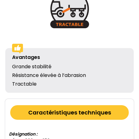
Avantages
Grande stabilité
Résistance élevée à l’abrasion
Tractable
Caractéristiques techniques
Désignation :