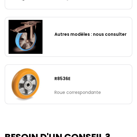
Autres modèles : nous consulter
R8536E
Roue correspondante