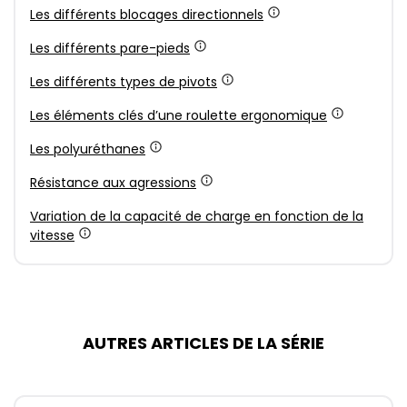
Les différents blocages directionnels
Les différents pare-pieds
Les différents types de pivots
Les éléments clés d’une roulette ergonomique
Les polyuréthanes
Résistance aux agressions
Variation de la capacité de charge en fonction de la
vitesse
AUTRES ARTICLES DE LA SÉRIE