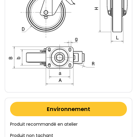
Environnement
Produit recommandé en atelier
Produit non tachant