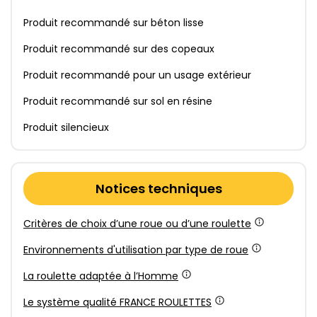
Produit recommandé sur béton lisse
Produit recommandé sur des copeaux
Produit recommandé pour un usage extérieur
Produit recommandé sur sol en résine
Produit silencieux
Notices techniques
Critères de choix d’une roue ou d’une roulette
Environnements d'utilisation par type de roue
La roulette adaptée à l’Homme
Le système qualité FRANCE ROULETTES