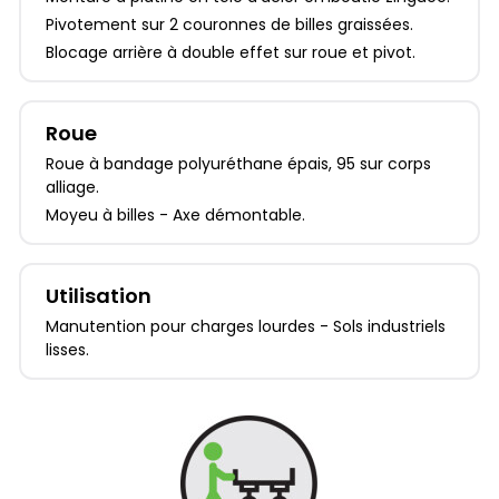
Pivotement sur 2 couronnes de billes graissées.
Blocage arrière à double effet sur roue et pivot.
Roue
Roue à bandage polyuréthane épais, 95 sur corps
alliage.
Moyeu à billes - Axe démontable.
Utilisation
Manutention pour charges lourdes - Sols industriels
lisses.