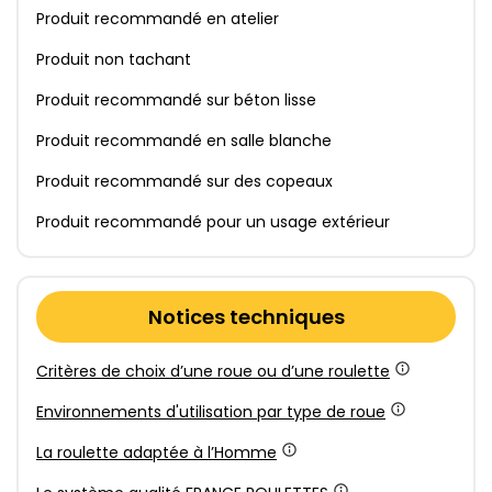
Produit recommandé en atelier
Produit non tachant
Produit recommandé sur béton lisse
Produit recommandé en salle blanche
Produit recommandé sur des copeaux
Produit recommandé pour un usage extérieur
Notices techniques
Critères de choix d’une roue ou d’une roulette
Environnements d'utilisation par type de roue
La roulette adaptée à l’Homme