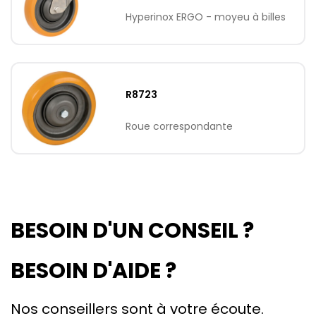
Hyperinox ERGO - moyeu à billes
R8723
Roue correspondante
BESOIN D'UN CONSEIL ?
BESOIN D'AIDE ?
Nos conseillers sont à votre écoute.