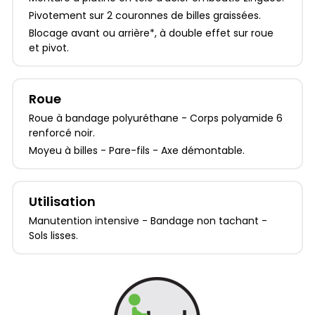
Pivotement sur 2 couronnes de billes graissées.
Blocage avant ou arrière*, à double effet sur roue
et pivot.
Roue
Roue à bandage polyuréthane - Corps polyamide 6
renforcé noir.
Moyeu à billes - Pare-fils - Axe démontable.
Utilisation
Manutention intensive - Bandage non tachant -
Sols lisses.