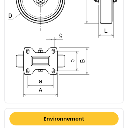
Environnement