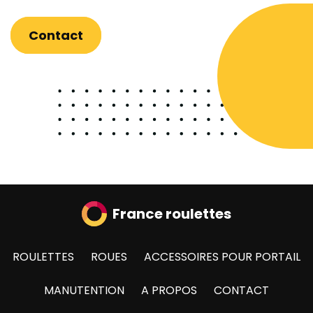
Contact
France roulettes
ROULETTES
ROUES
ACCESSOIRES POUR PORTAIL
MANUTENTION
A PROPOS
CONTACT