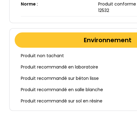
Norme :
Produit conforme 
12532
Environnement
Produit non tachant
Produit recommandé en laboratoire
Produit recommandé sur béton lisse
Produit recommandé en salle blanche
Produit recommandé sur sol en résine