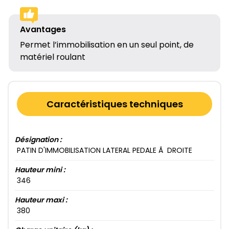
Avantages
Permet l’immobilisation en un seul point, de
matériel roulant
Caractéristiques techniques
Désignation :
PATIN D'IMMOBILISATION LATERAL PEDALE Ã DROITE
Hauteur mini :
346​
Hauteur maxi :
380​