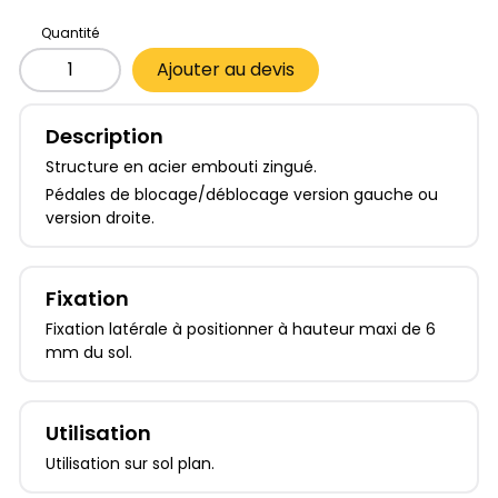
Quantité
Ajouter au devis
Description
Structure en acier embouti zingué.
Pédales de blocage/déblocage version gauche ou
version droite.
Fixation
Fixation latérale à positionner à hauteur maxi de 6
mm du sol.
Utilisation
Utilisation sur sol plan.