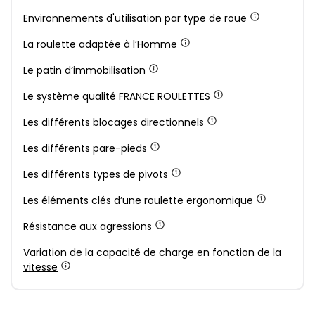
Environnements d'utilisation par type de roue
La roulette adaptée à l’Homme
Le patin d’immobilisation
Le système qualité FRANCE ROULETTES
Les différents blocages directionnels
Les différents pare-pieds
Les différents types de pivots
Les éléments clés d’une roulette ergonomique
Résistance aux agressions
Variation de la capacité de charge en fonction de la
vitesse