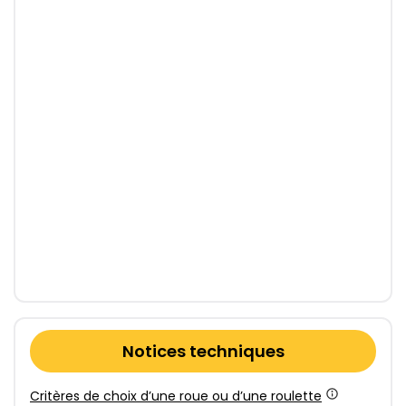
Notices techniques
Critères de choix d’une roue ou d’une roulette