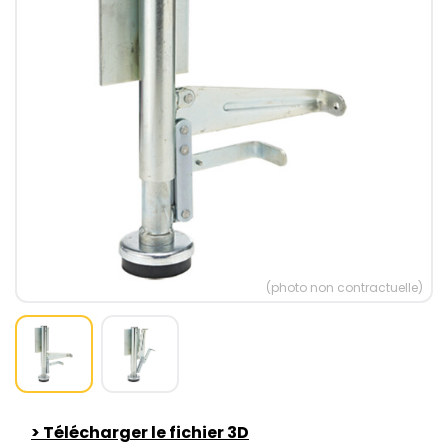
(photo non contractuelle)
>
Télécharger le fichier 3D