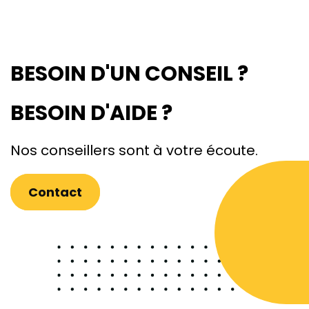
BESOIN D'UN CONSEIL ?
BESOIN D'AIDE ?
Nos conseillers sont à votre écoute.
Contact