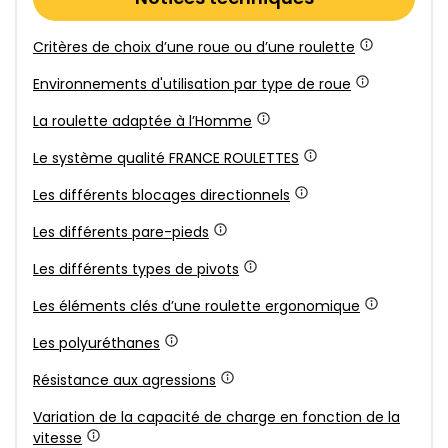
Critères de choix d’une roue ou d’une roulette
Environnements d'utilisation par type de roue
La roulette adaptée à l’Homme
Le système qualité FRANCE ROULETTES
Les différents blocages directionnels
Les différents pare-pieds
Les différents types de pivots
Les éléments clés d’une roulette ergonomique
Les polyuréthanes
Résistance aux agressions
Variation de la capacité de charge en fonction de la
vitesse