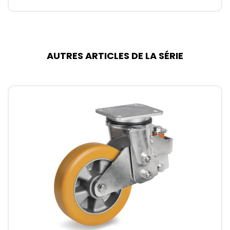
AUTRES ARTICLES DE LA SÉRIE