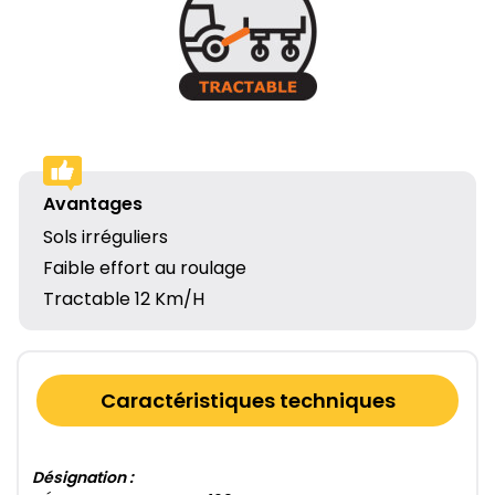
Avantages
Sols irréguliers
Faible effort au roulage
Tractable 12 Km/H
Caractéristiques techniques
Désignation :