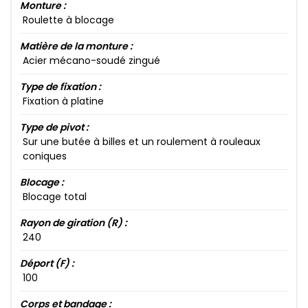
Monture :
Roulette à blocage
Matière de la monture :
Acier mécano-soudé zingué
Type de fixation :
Fixation à platine
Type de pivot :
Sur une butée à billes et un roulement à rouleaux
coniques
Blocage :
Blocage total
Rayon de giration (R) :
240​
Déport (F) :
100​
Corps et bandage :