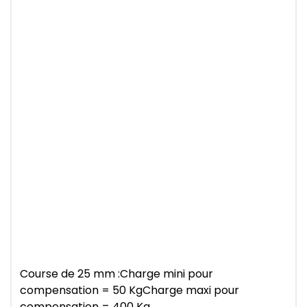
Course de 25 mm :Charge mini pour
compensation = 50 KgCharge maxi pour
compensation = 400 Kg