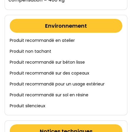
Environnement
Produit recommandé en atelier
Produit non tachant
Produit recommandé sur béton lisse
Produit recommandé sur des copeaux
Produit recommandé pour un usage extérieur
Produit recommandé sur sol en résine
Produit silencieux
Notices techniques