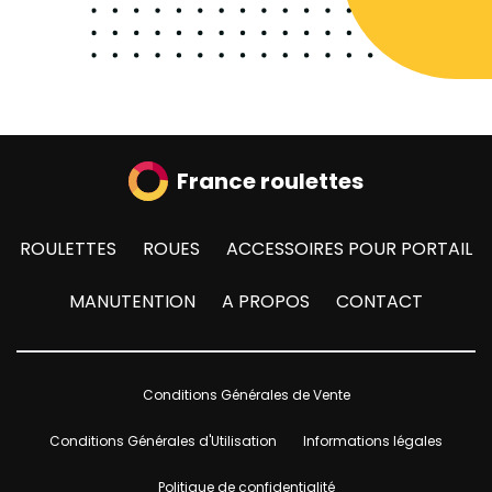
France roulettes
ROULETTES
ROUES
ACCESSOIRES POUR PORTAIL
MANUTENTION
A PROPOS
CONTACT
Conditions Générales de Vente
Conditions Générales d'Utilisation
Informations légales
Politique de confidentialité