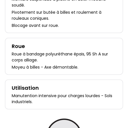
soudé.
Pivotement sur butée à billes et roulement à
rouleaux coniques.
Blocage avant sur roue.
Roue
Roue à bandage polyuréthane épais, 95 Sh A sur
corps alliage.
Moyeu à billes - Axe démontable.
Utilisation
Manutention intensive pour charges lourdes - Sols
industriels.