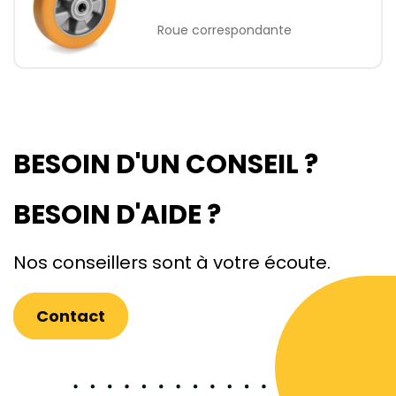
Roue correspondante
BESOIN D'UN CONSEIL ?
BESOIN D'AIDE ?
Nos conseillers sont à votre écoute.
Contact