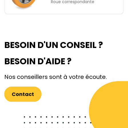
Roue correspondante
BESOIN D'UN CONSEIL ?
BESOIN D'AIDE ?
Nos conseillers sont à votre écoute.
Contact