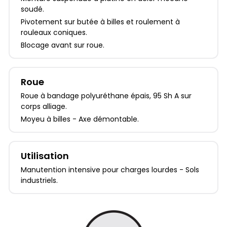
soudé.
Pivotement sur butée à billes et roulement à
rouleaux coniques.
Blocage avant sur roue.
Roue
Roue à bandage polyuréthane épais, 95 Sh A sur
corps alliage.
Moyeu à billes - Axe démontable.
Utilisation
Manutention intensive pour charges lourdes - Sols
industriels.