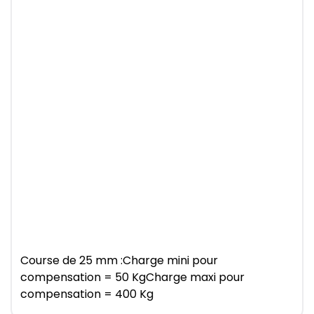
Course de 25 mm :Charge mini pour
compensation = 50 KgCharge maxi pour
compensation = 400 Kg