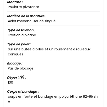
Monture :
Roulette pivotante
Matière de la monture :
Acier mécano-soudé zingué
Type de fixation :
Fixation à platine
Type de pivot :
Sur une butée à billes et un roulement à rouleaux
coniques
Blocage :
Pas de blocage
Déport (F) :
100​
Corps et bandage :
corps en fonte et bandage en polyuréthane 92​-95​ sh
A