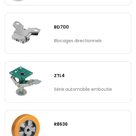
BD700
Blocages directionnels
ZTL4
Série automobile emboutie
R8636