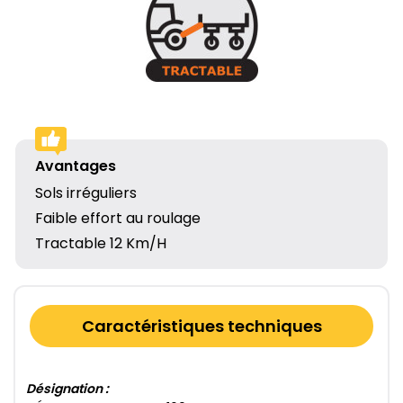
Avantages
Sols irréguliers
Faible effort au roulage
Tractable 12 Km/H
Caractéristiques techniques
Désignation :