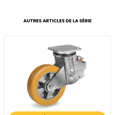
AUTRES ARTICLES DE LA SÉRIE