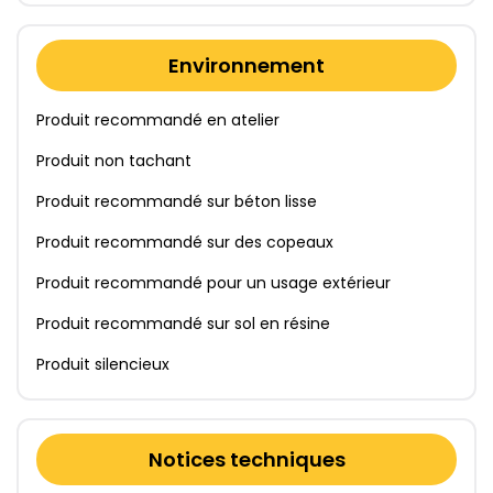
Environnement
Produit recommandé en atelier
Produit non tachant
Produit recommandé sur béton lisse
Produit recommandé sur des copeaux
Produit recommandé pour un usage extérieur
Produit recommandé sur sol en résine
Produit silencieux
Notices techniques