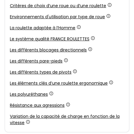
Critères de choix d’une roue ou d’une roulette
Environnements d'utilisation par type de roue
La roulette adaptée à l’Homme
Le système qualité FRANCE ROULETTES
Les différents blocages directionnels
Les différents pare-pieds
Les différents types de pivots
Les éléments clés d’une roulette ergonomique
Les polyuréthanes
Résistance aux agressions
Variation de la capacité de charge en fonction de la
vitesse